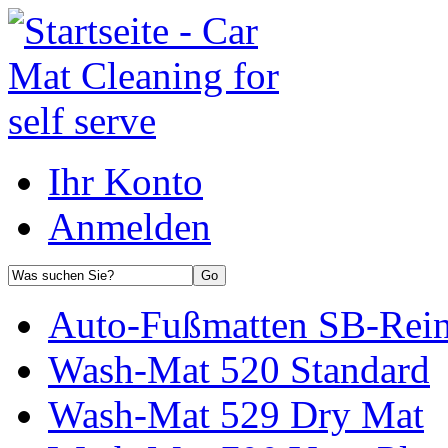
Ihr Konto
Anmelden
Auto-Fußmatten SB-Rein
Wash-Mat 520 Standard
Wash-Mat 529 Dry Mat