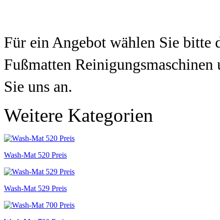
Für ein Angebot wählen Sie bitte 
Fußmatten Reinigungsmaschinen u
Sie uns an.
Weitere Kategorien
Wash-Mat 520 Preis
Wash-Mat 529 Preis