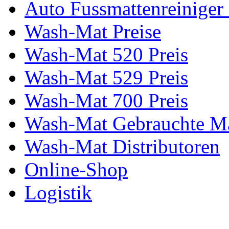
Auto Fussmattenreiniger
Wash-Mat Preise
Wash-Mat 520 Preis
Wash-Mat 529 Preis
Wash-Mat 700 Preis
Wash-Mat Gebrauchte M
Wash-Mat Distributoren
Online-Shop
Logistik