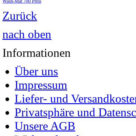
Wash-Mat 700 Preis
Zurück
nach oben
Informationen
Über uns
Impressum
Liefer- und Versandkoste
Privatsphäre und Datens
Unsere AGB