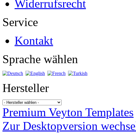
Widerrufsrecht
Service
Kontakt
Sprache wählen
Hersteller
Premium Veyton Templates
Zur Desktopversion wechse