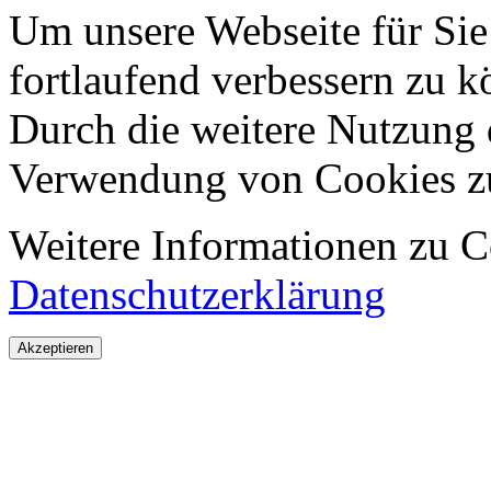
Um unsere Webseite für Sie
fortlaufend verbessern zu 
Durch die weitere Nutzung 
Verwendung von Cookies z
Weitere Informationen zu Co
Datenschutzerklärung
Akzeptieren