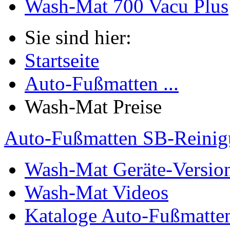
Wash-Mat 700 Vacu Plus
Sie sind hier:
Startseite
Auto-Fußmatten ...
Wash-Mat Preise
Auto-Fußmatten SB-Reinig
Wash-Mat Geräte-Versio
Wash-Mat Videos
Kataloge Auto-Fußmatten