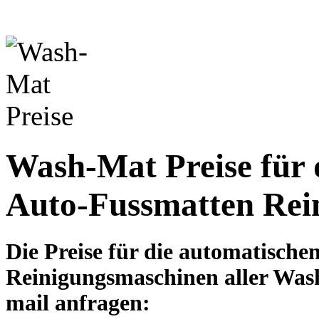
Wash-Mat Preise für 
Auto-Fussmatten Rei
Die Preise für die automatisch
Reinigungsmaschinen aller Wash
mail anfragen: