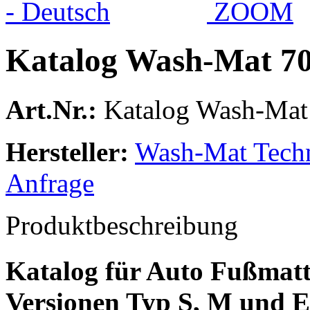
ZOOM
Katalog Wash-Mat 70
Art.Nr.:
Katalog Wash-Mat 
Hersteller:
Wash-Mat Tech
Anfrage
Produktbeschreibung
Katalog für Auto Fußmatt
Versionen Typ S, M und E