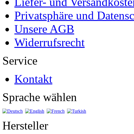
Liefer- und Versandkoste
Privatsphäre und Datens
Unsere AGB
Widerrufsrecht
Service
Kontakt
Sprache wählen
Hersteller