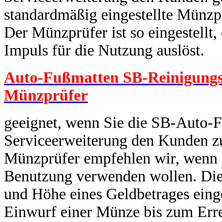
standardmäßig eingestellte Münzpr
Der Münzprüfer ist so eingestellt
Impuls für die Nutzung auslöst.
Auto-Fußmatten SB-Reinigungsm
Münzprüfer
geeignet, wenn Sie die SB-Auto-F
Serviceerweiterung den Kunden zu
Münzprüfer empfehlen wir, wenn 
Benutzung verwenden wollen. Dies
und Höhe eines Geldbetrages eing
Einwurf einer Münze bis zum Erre