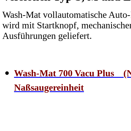
Wash-Mat vollautomatische Auto
wird mit Startknopf, mechanische
Ausführungen geliefert.
Wash-Mat 700 Vacu Plus (N
Naßsaugereinheit