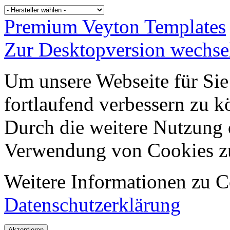
Premium Veyton Templates
Zur Desktopversion wechse
Um unsere Webseite für Sie
fortlaufend verbessern zu 
Durch die weitere Nutzung 
Verwendung von Cookies z
Weitere Informationen zu Co
Datenschutzerklärung
Akzeptieren