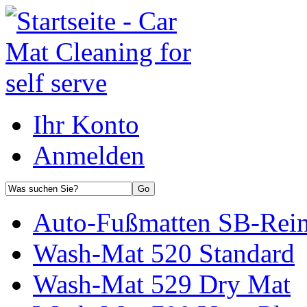
Ihr Konto
Anmelden
Auto-Fußmatten SB-Rein
Wash-Mat 520 Standard
Wash-Mat 529 Dry Mat