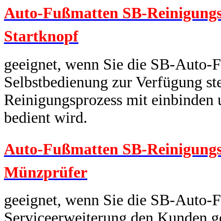
Auto-Fußmatten SB-Reinigungsm
Startknopf
geeignet, wenn Sie die SB-Auto-F
Selbstbedienung zur Verfügung ste
Reinigungsprozess mit einbinden 
bedient wird.
Auto-Fußmatten SB-Reinigungs
Münzprüfer
geeignet, wenn Sie die SB-Auto-F
Serviceerweiterung den Kunden ge