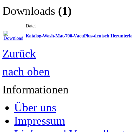
Downloads
(1)
Datei
Katalog-Wash-Mat-700-VacuPlus-deutsch Herunter
Zurück
nach oben
Informationen
Über uns
Impressum