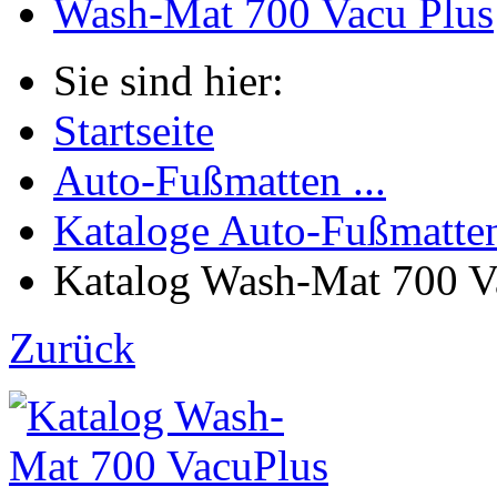
Wash-Mat 700 Vacu Plus
Sie sind hier:
Startseite
Auto-Fußmatten ...
Kataloge Auto-Fußmatten 
Katalog Wash-Mat 700 Vac
Zurück